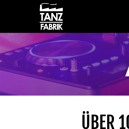
ÜBER 1