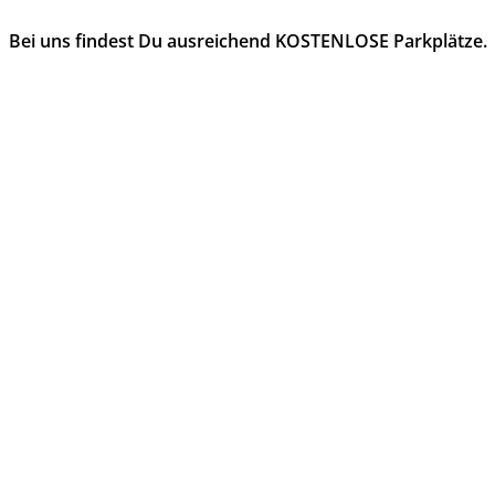
Bei uns findest Du ausreichend KOSTENLOSE Parkplätze.