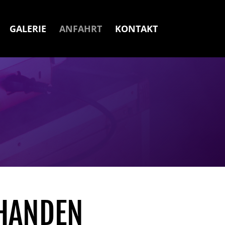
GALERIE
ANFAHRT
KONTAKT
T
RHANDEN