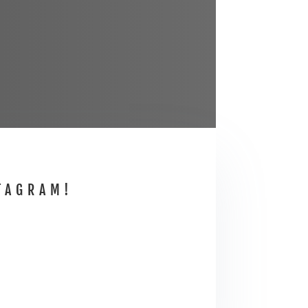
TAGRAM!