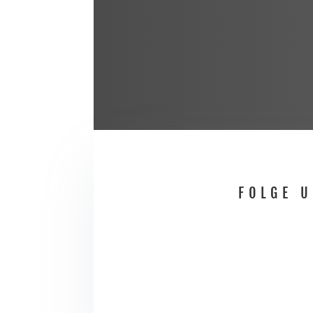
FOLGE 